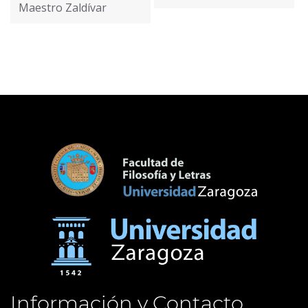
Maestro Zaldívar
Información y Contacto