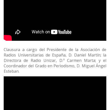
Clausura a cargo del Presidente de la Asociación de
Radios Universitarias de España, D. Daniel Martín; la
Directora de Radio Unizar, D.ª Carmen Marta; y el
Coordinador del Grado en Periodismo, D. Miguel Ángel
Esteban.