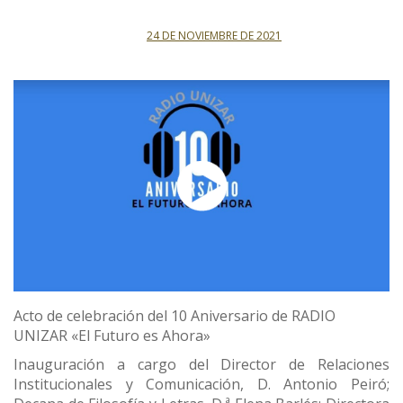
24 DE NOVIEMBRE DE 2021
Acto de celebración del 10 Aniversario de RADIO
UNIZAR «El Futuro es Ahora»
Inauguración a cargo del Director de Relaciones
Institucionales y Comunicación, D. Antonio Peiró;