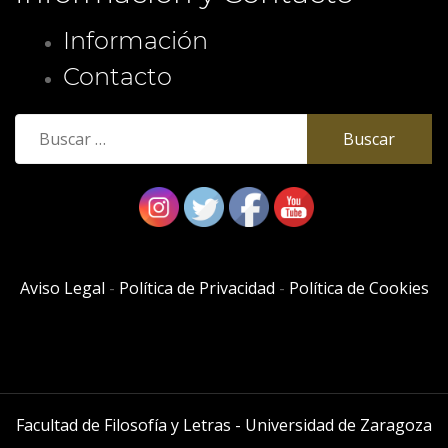
Información
Contacto
Buscar:
Aviso Legal
-
Política de Privacidad
-
Política de Cookies
Facultad de Filosofía y Letras - Universidad de Zaragoza