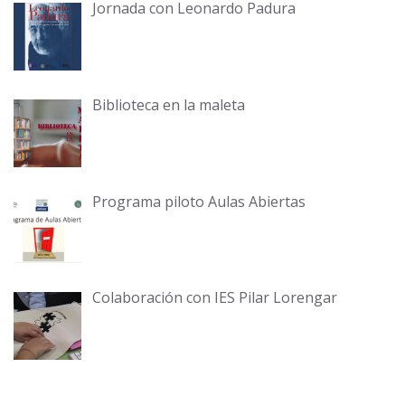
Jornada con Leonardo Padura
Biblioteca en la maleta
Programa piloto Aulas Abiertas
Colaboración con IES Pilar Lorengar