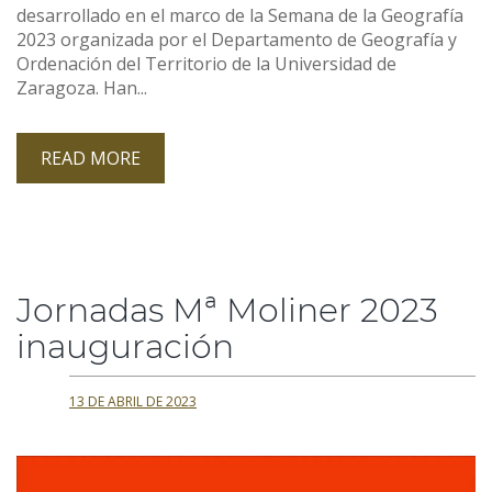
desarrollado en el marco de la Semana de la Geografía
2023 organizada por el Departamento de Geografía y
Ordenación del Territorio de la Universidad de
Zaragoza. Han...
READ MORE
Jornadas Mª Moliner 2023
inauguración
13 DE ABRIL DE 2023