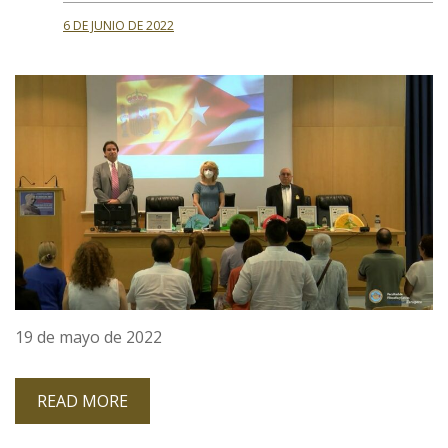
6 DE JUNIO DE 2022
19 de mayo de 2022
READ MORE