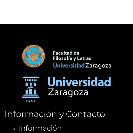
Información y Contacto
Información