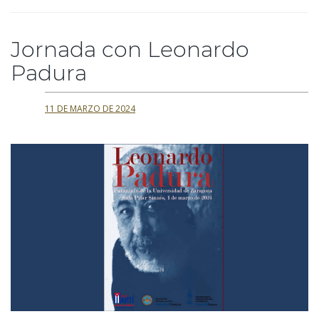
Jornada con Leonardo
Padura
11 DE MARZO DE 2024