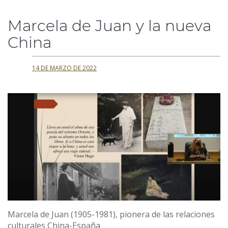
Marcela de Juan y la nueva
China
14 DE MARZO DE 2022
Marcela de Juan (1905-1981), pionera de las relaciones
culturales China-España