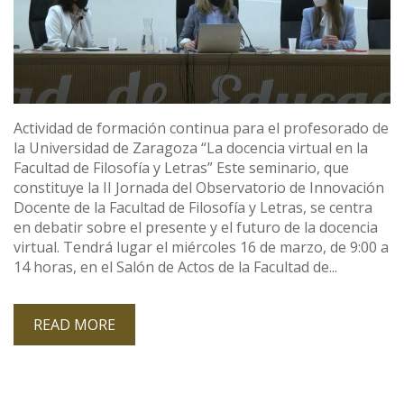
Actividad de formación continua para el profesorado de
la Universidad de Zaragoza “La docencia virtual en la
Facultad de Filosofía y Letras” Este seminario, que
constituye la II Jornada del Observatorio de Innovación
Docente de la Facultad de Filosofía y Letras, se centra
en debatir sobre el presente y el futuro de la docencia
virtual. Tendrá lugar el miércoles 16 de marzo, de 9:00 a
14 horas, en el Salón de Actos de la Facultad de...
READ MORE