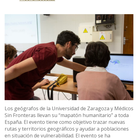
Los geógrafos de la Universidad de Zaragoza y Médicos
Sin Fronteras llevan su “mapatón humanitario” a toda
España. El evento tiene como objetivo trazar nuevas
rutas y territorios geográficos y ayudar a poblaciones
en situación de vulnerabilidad. El evento se ha