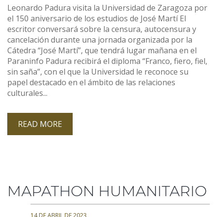
Leonardo Padura visita la Universidad de Zaragoza por
el 150 aniversario de los estudios de José Martí El
escritor conversará sobre la censura, autocensura y
cancelación durante una jornada organizada por la
Cátedra “José Martí”, que tendrá lugar mañana en el
Paraninfo Padura recibirá el diploma “Franco, fiero, fiel,
sin saña”, con el que la Universidad le reconoce su
papel destacado en el ámbito de las relaciones
culturales...
READ MORE
MAPATHON HUMANITARIO
14 DE ABRIL DE 2023