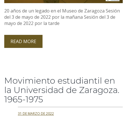
20 años de un legado en el Museo de Zaragoza Sesión
del 3 de mayo de 2022 por la mañana Sesión del 3 de
mayo de 2022 por la tarde
READ MORE
Movimiento estudiantil en
la Universidad de Zaragoza.
1965-1975
31 DE MARZO DE 2022