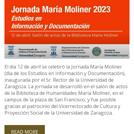
El día 12 de abril se celebró la Jornada María Moliner
(día de los Estudios en Información y Documentación),
inaugurada por el Sr. Rector de la Universidad de
Zaragoza. La jornada se desarrolló en el salón de actos
de la Biblioteca de Humanidades María Moliner, en el
campus de la plaza de San Francisco, y fue posible
gracias al patrocinio del Vicerrectorado de Cultura y
Proyección Social de la Universidad de Zaragoza.
READ MORE