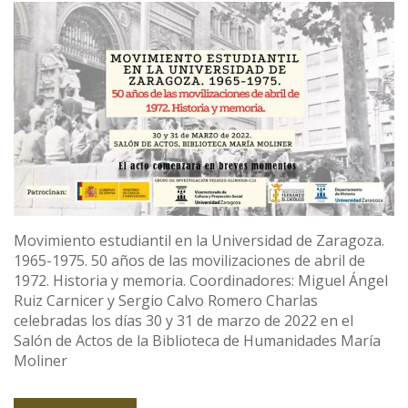
Movimiento estudiantil en la Universidad de Zaragoza.
1965-1975. 50 años de las movilizaciones de abril de
1972. Historia y memoria. Coordinadores: Miguel Ángel
Ruiz Carnicer y Sergio Calvo Romero Charlas
celebradas los días 30 y 31 de marzo de 2022 en el
Salón de Actos de la Biblioteca de Humanidades María
Moliner