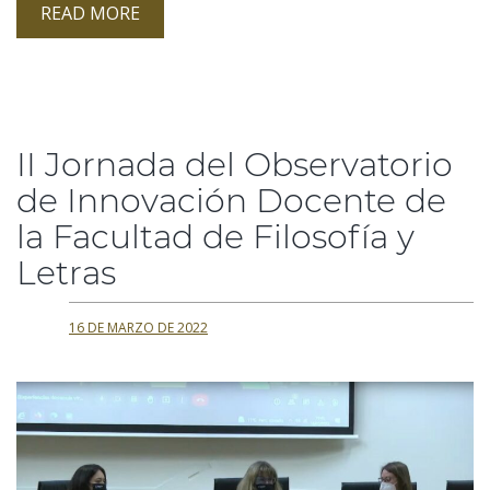
READ MORE
II Jornada del Observatorio
de Innovación Docente de
la Facultad de Filosofía y
Letras
16 DE MARZO DE 2022