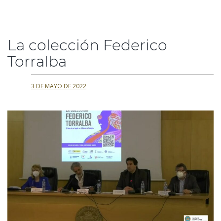
La colección Federico
Torralba
3 DE MAYO DE 2022