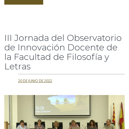
III Jornada del Observatorio
de Innovación Docente de
la Facultad de Filosofía y
Letras
20 DE JUNIO DE 2022