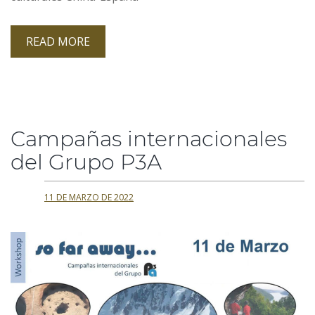
READ MORE
Campañas internacionales
del Grupo P3A
11 DE MARZO DE 2022