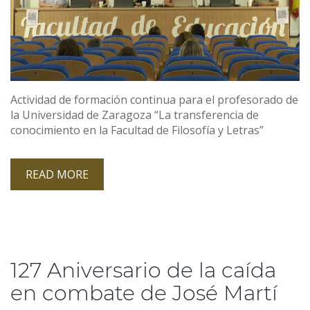
Actividad de formación continua para el profesorado de
la Universidad de Zaragoza “La transferencia de
conocimiento en la Facultad de Filosofía y Letras”
READ MORE
127 Aniversario de la caída
en combate de José Martí