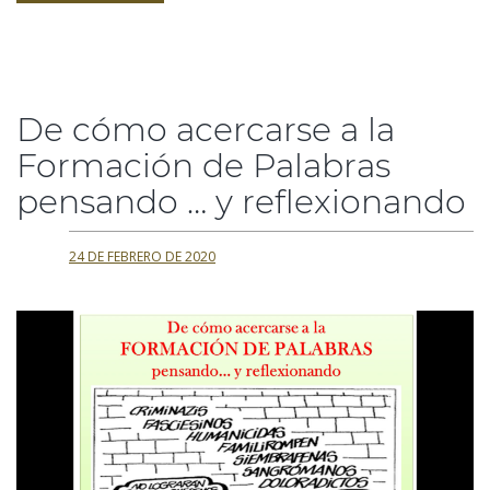
De cómo acercarse a la
Formación de Palabras
pensando … y reflexionando
24 DE FEBRERO DE 2020