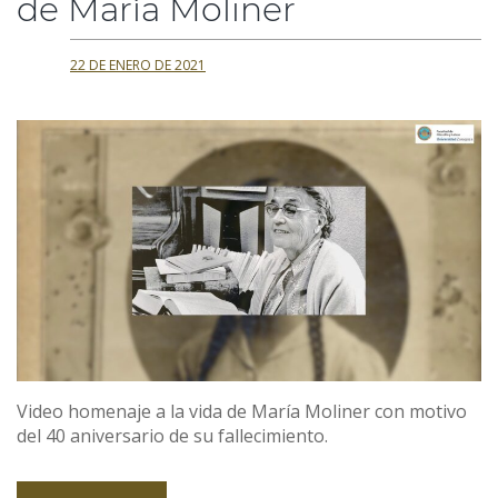
de María Moliner
22 DE ENERO DE 2021
Video homenaje a la vida de María Moliner con motivo
del 40 aniversario de su fallecimiento.