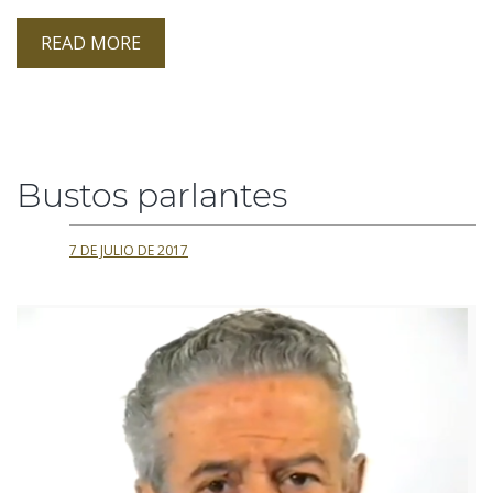
READ MORE
Bustos parlantes
7 DE JULIO DE 2017