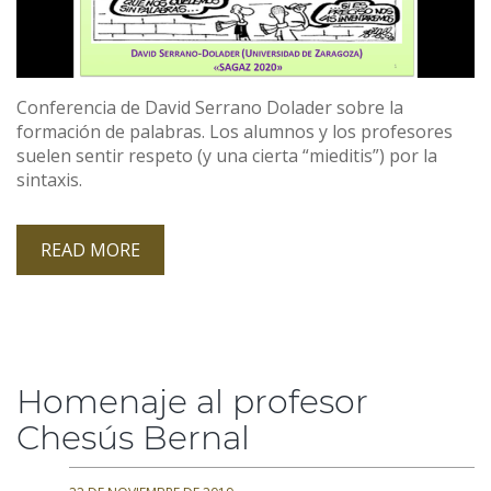
Conferencia de David Serrano Dolader sobre la
formación de palabras. Los alumnos y los profesores
suelen sentir respeto (y una cierta “mieditis”) por la
sintaxis.
READ MORE
Homenaje al profesor
Chesús Bernal