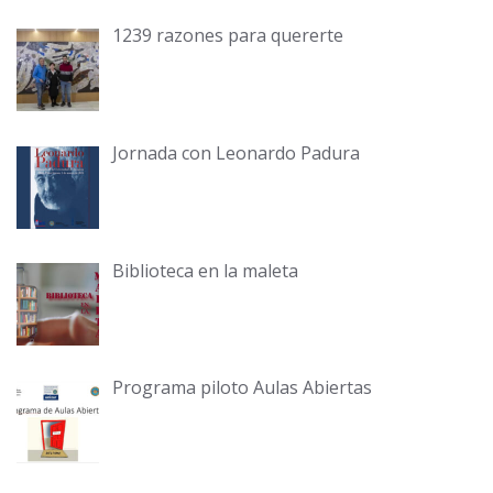
1239 razones para quererte
Jornada con Leonardo Padura
Biblioteca en la maleta
Programa piloto Aulas Abiertas