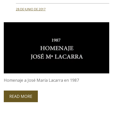
28 DE JUNIO DE 2017
Homenaje a José María Lacarra en 1987
READ MORE