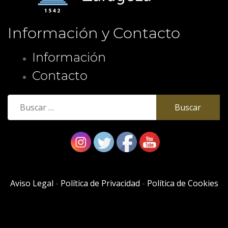
Información y Contacto
Información
Contacto
Buscar:
Aviso Legal
-
Política de Privacidad
-
Política de Cookies