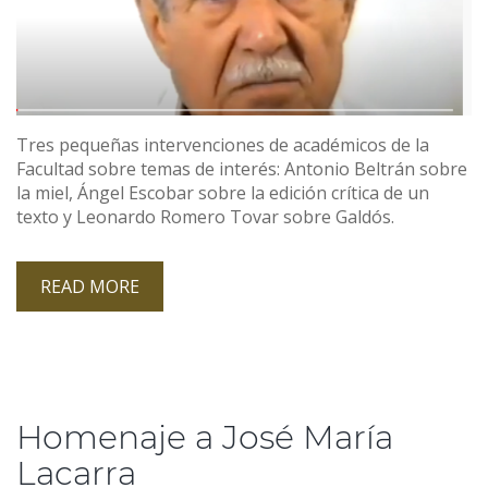
Tres pequeñas intervenciones de académicos de la
Facultad sobre temas de interés: Antonio Beltrán sobre
la miel, Ángel Escobar sobre la edición crítica de un
texto y Leonardo Romero Tovar sobre Galdós.
READ MORE
Homenaje a José María
Lacarra