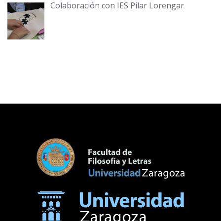
Colaboración con IES Pilar Lorengar