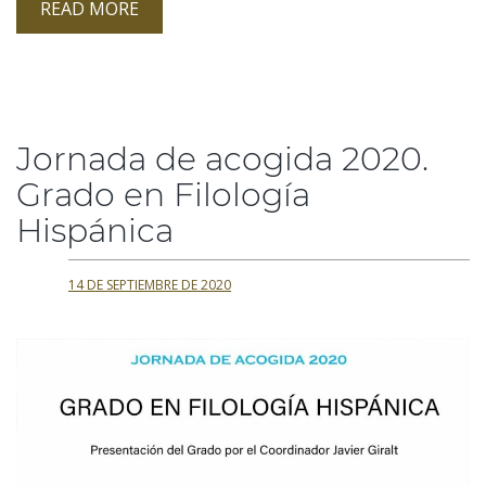
READ MORE
Jornada de acogida 2020.
Grado en Filología
Hispánica
14 DE SEPTIEMBRE DE 2020