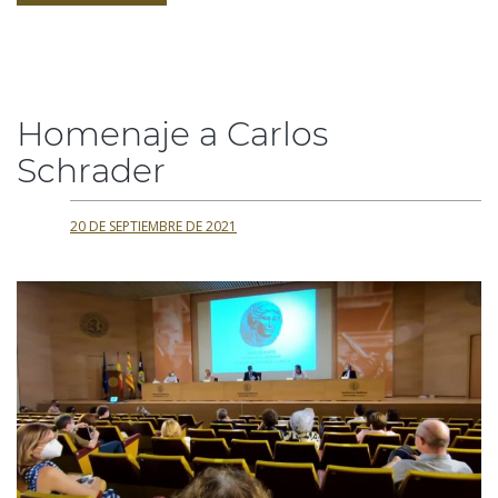
Homenaje a Carlos
Schrader
20 DE SEPTIEMBRE DE 2021