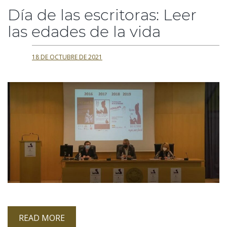
Día de las escritoras: Leer
las edades de la vida
18 DE OCTUBRE DE 2021
READ MORE