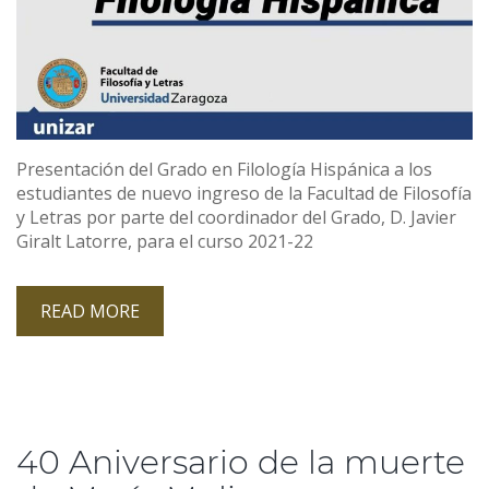
Presentación del Grado en Filología Hispánica a los
estudiantes de nuevo ingreso de la Facultad de Filosofía
y Letras por parte del coordinador del Grado, D. Javier
Giralt Latorre, para el curso 2021-22
READ MORE
40 Aniversario de la muerte