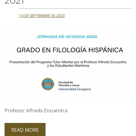
2021
14 DE SEPTIEMBRE DE 2020
Profesor Alfredo Encuentra
READ MORE