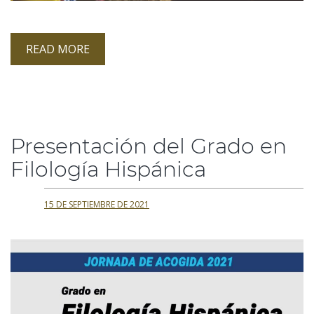
READ MORE
Presentación del Grado en
Filología Hispánica
15 DE SEPTIEMBRE DE 2021