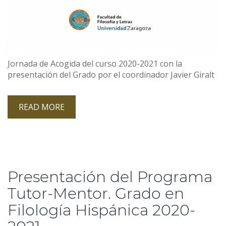
Jornada de Acogida del curso 2020-2021 con la
presentación del Grado por el coordinador Javier Giralt
READ MORE
Presentación del Programa
Tutor-Mentor. Grado en
Filología Hispánica 2020-