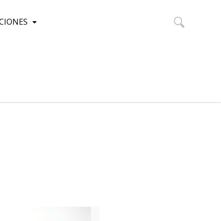
CIONES
Buscar: