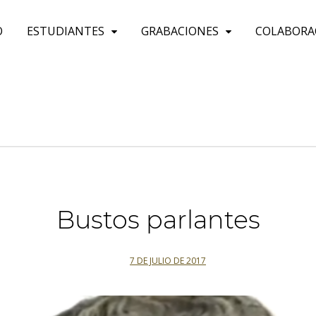
O
ESTUDIANTES
GRABACIONES
COLABORA
Bustos parlantes
7 DE JULIO DE 2017