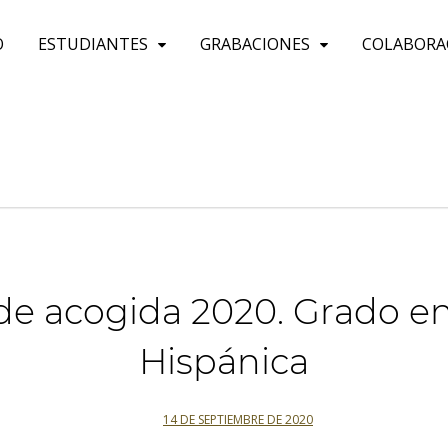
O
ESTUDIANTES
GRABACIONES
COLABORA
de acogida 2020. Grado en 
Hispánica
14 DE SEPTIEMBRE DE 2020