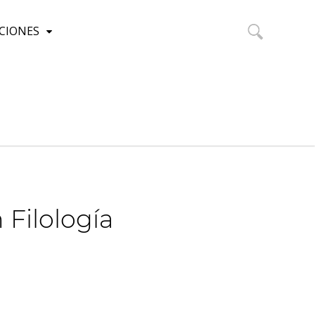
CIONES
Buscar:
Filología