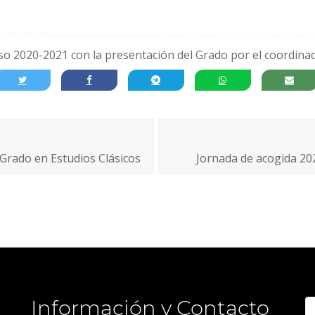
so 2020-2021 con la presentación del Grado por el coordinado
Grado en Estudios Clásicos
Jornada de acogida 20
Información y Contacto
B