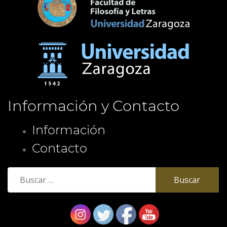
Información y Contacto
Información
Contacto
Buscar: