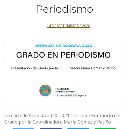
Periodismo
14 DE SEPTIEMBRE DE 2020
Jornada de Acogida 2020-2021 con la presentación del
Grado por la Coordinadora María Gómez y Patiño