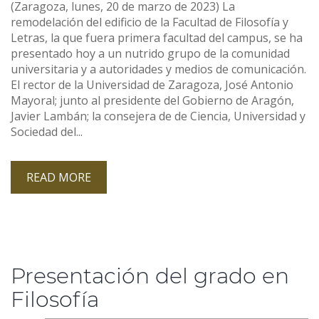
(Zaragoza, lunes, 20 de marzo de 2023) La
remodelación del edificio de la Facultad de Filosofía y
Letras, la que fuera primera facultad del campus, se ha
presentado hoy a un nutrido grupo de la comunidad
universitaria y a autoridades y medios de comunicación.
El rector de la Universidad de Zaragoza, José Antonio
Mayoral; junto al presidente del Gobierno de Aragón,
Javier Lambán; la consejera de de Ciencia, Universidad y
Sociedad del...
READ MORE
Presentación del grado en
Filosofía