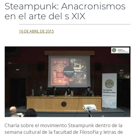
Steampunk: Anacronismos
en el arte del s XIX
16 DE ABRIL DE 2015
Charla sobre el movimiento Steampunk dentro de la
semana cultural de la facultad de Filosofía y letras de