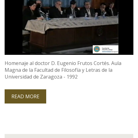
Homenaje al doctor D. Eugenio Frutos Cortés. Aula
Magna de la Facultad de Filosofía y Letras de la
Universidad de Zaragoza - 1992
READ MORE