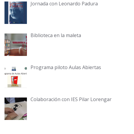
Jornada con Leonardo Padura
Biblioteca en la maleta
Programa piloto Aulas Abiertas
Colaboración con IES Pilar Lorengar