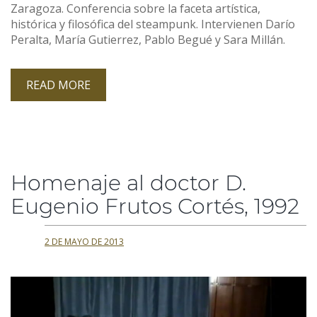
Zaragoza. Conferencia sobre la faceta artística,
histórica y filosófica del steampunk. Intervienen Darío
Peralta, María Gutierrez, Pablo Begué y Sara Millán.
READ MORE
Homenaje al doctor D.
Eugenio Frutos Cortés, 1992
2 DE MAYO DE 2013