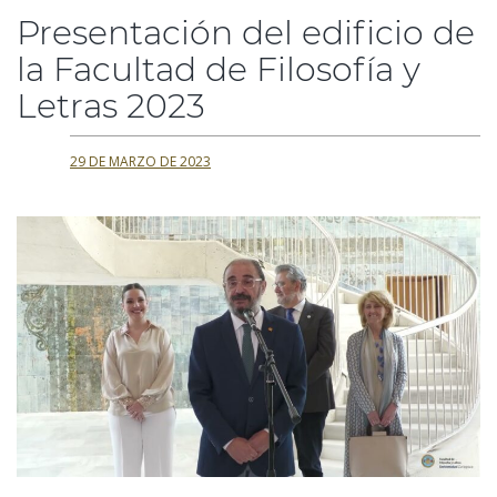
Presentación del edificio de
la Facultad de Filosofía y
Letras 2023
29 DE MARZO DE 2023