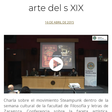
arte del s XIX
16 DE ABRIL DE 2015
Charla sobre el movimiento Steampunk dentro de la
semana cultural de la facultad de Filosofía y letras de
Zaragoza. Conferencia sobre la faceta artística,