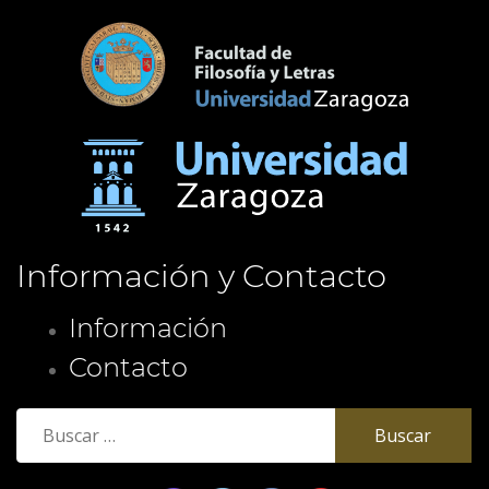
Información y Contacto
Información
Contacto
Buscar: