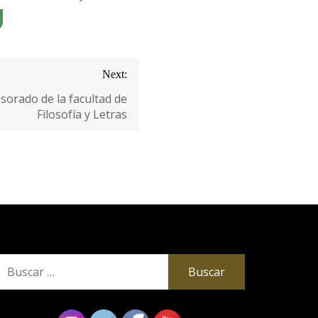
Next:
sorado de la facultad de
Filosofía y Letras
uscar: