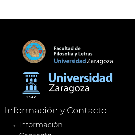
Información y Contacto
Información