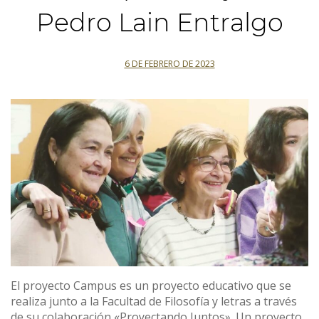
Pedro Lain Entralgo
6 DE FEBRERO DE 2023
El proyecto Campus es un proyecto educativo que se
realiza junto a la Facultad de Filosofía y letras a través
de su colaboración «Proyectando Juntos». Un proyecto