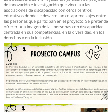
de innovación e investigación que vincula a las
asociaciones de discapacidad con otros centros
educativos donde se desarrollan co-aprendizajes entre
las personas que participan en el proyecto. Se pretende
ofrecer una imagen de las personas con discapacidad
centrada en sus competencias, en la diversidad, en los
derechos y en la inclusión.