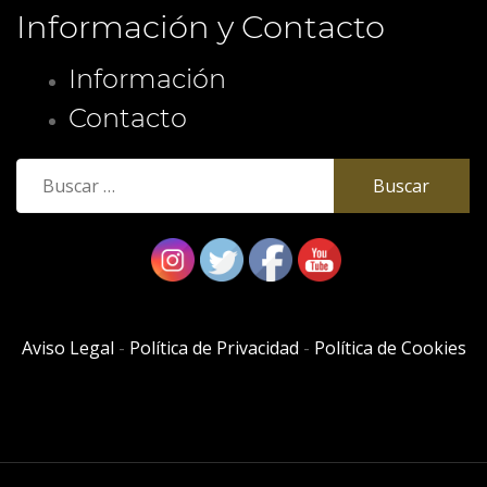
Información y Contacto
Información
Contacto
Buscar:
Aviso Legal
-
Política de Privacidad
-
Política de Cookies