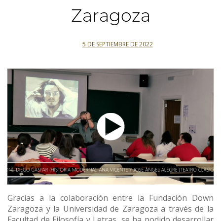
Zaragoza
5 DE SEPTIEMBRE DE 2022
Gracias a la colaboración entre la Fundación Down
Zaragoza y la Universidad de Zaragoza a través de la
Facultad de Filosofía y Letras, se ha podido desarrollar