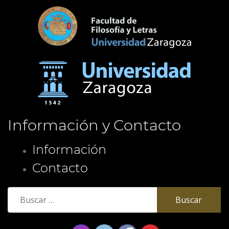
Información y Contacto
Información
Contacto
Buscar: