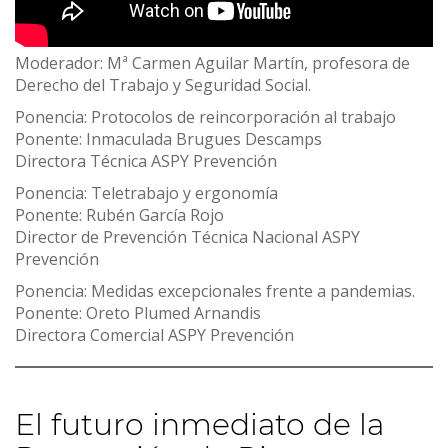
Moderador: Mª Carmen Aguilar Martín, profesora de
Derecho del Trabajo y Seguridad Social.
Ponencia: Protocolos de reincorporación al trabajo
Ponente: Inmaculada Brugues Descamps
Directora Técnica ASPY Prevención
Ponencia: Teletrabajo y ergonomía
Ponente: Rubén García Rojo
Director de Prevención Técnica Nacional ASPY
Prevención
Ponencia: Medidas excepcionales frente a pandemias.
Ponente: Oreto Plumed Arnandis
Directora Comercial ASPY Prevención
El futuro inmediato de la