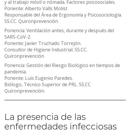
y al trabajo móvil o nómada. Factores psicosociales.
Ponente: Alberto Valls Molist
Responsable del Área de Ergonomía y Psicosociología.
SS.CC. Quironprevención
Ponencia: Ventilación antes, durante y después del
SARS-CoV-2.
Ponente: Javier Truchado Torrejón.
Consultor de Higiene Industrial. SS.CC.
Quironprevención
Ponencia: Gestión del Riesgo Biológico en tiempos de
pandemia.
Ponente: Luis Eugenio Paredes.
Biólogo, Técnico Superior de PRL. SS.CC
Quironprevención.
La presencia de las
enfermedades infecciosas