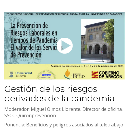
Gestión de los riesgos
derivados de la pandemia
Moderador: Miguel Olmos Llorente. Director de oficina.
SSCC Quirónprevención
Ponencia: Beneficios y peligros asociados al teletrabajo