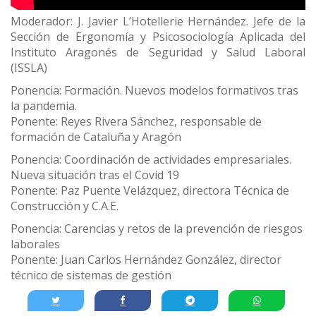
Moderador: J. Javier L’Hotellerie Hernández. Jefe de la
Sección de Ergonomía y Psicosociología Aplicada del
Instituto Aragonés de Seguridad y Salud Laboral
(ISSLA)
Ponencia: Formación. Nuevos modelos formativos tras
la pandemia.
Ponente: Reyes Rivera Sánchez, responsable de
formación de Cataluña y Aragón
Ponencia: Coordinación de actividades empresariales.
Nueva situación tras el Covid 19
Ponente: Paz Puente Velázquez, directora Técnica de
Construcción y C.A.E.
Ponencia: Carencias y retos de la prevención de riesgos
laborales
Ponente: Juan Carlos Hernández González, director
técnico de sistemas de gestión