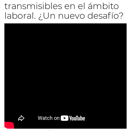
transmisibles en el ámbito
laboral. ¿Un nuevo desafío?