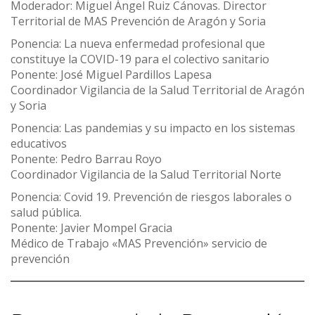
Moderador: Miguel Ángel Ruiz Cánovas. Director
Territorial de MAS Prevención de Aragón y Soria
Ponencia: La nueva enfermedad profesional que
constituye la COVID-19 para el colectivo sanitario
Ponente: José Miguel Pardillos Lapesa
Coordinador Vigilancia de la Salud Territorial de Aragón
y Soria
Ponencia: Las pandemias y su impacto en los sistemas
educativos
Ponente: Pedro Barrau Royo
Coordinador Vigilancia de la Salud Territorial Norte
Ponencia: Covid 19. Prevención de riesgos laborales o
salud pública.
Ponente: Javier Mompel Gracia
Médico de Trabajo «MAS Prevención» servicio de
prevención