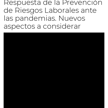
Respuesta de la Prevención
de Riesgos Laborales ante
las pandemias. Nuevos
aspectos a considerar