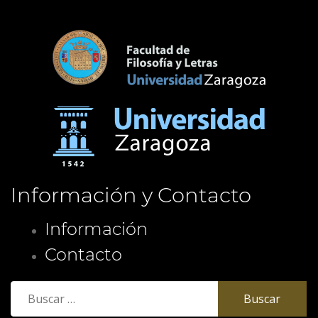
Información y Contacto
Información
Contacto
Buscar: