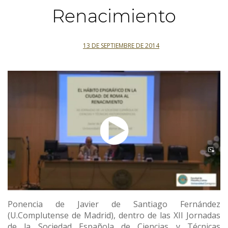
Renacimiento
13 DE SEPTIEMBRE DE 2014
Ponencia de Javier de Santiago Fernández
(U.Complutense de Madrid), dentro de las XII Jornadas
de la Sociedad Española de Ciencias y Técnicas