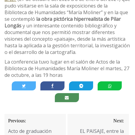
pudo visitarse en la sala de exposiciones de la
Biblioteca de Humanidades “María Moliner” y en la que
se contempló
la obra pictórica hiperrealista de Pilar
Longás
y un interesante contenido bibliográfico y
documental que nos permitió mostrar diferentes
visiones del concepto «paisaje», desde la más artística
hasta la aplicada a la gestión territorial, la investigación
o el desarrollo de la cartografía.
La conferencia tuvo lugar en el salón de Actos de la
Biblioteca de Humanidades María Moliner el martes, 27
de octubre, a las 19 horas
Navegación
Previous:
Next:
de
Acto de graduación
EL PAISAJE, entre la