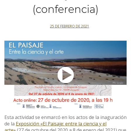
(conferencia)
25 DE FEBRERO DE 2021
Esta actividad se enmarcó en los actos de la inaguración
de la
Exposición «El Paisaje: entre la ciencia y el
arte»
(27 de octubre del 2020 a 8 de enero del 2021) que