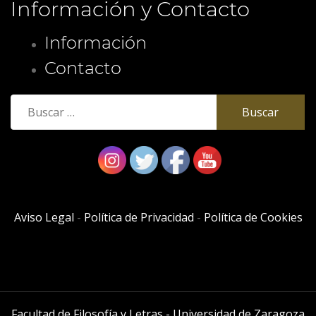
Información y Contacto
Información
Contacto
Buscar:
Aviso Legal
-
Política de Privacidad
-
Política de Cookies
Facultad de Filosofía y Letras - Universidad de Zaragoza