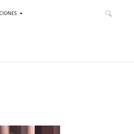
CIONES
Buscar: