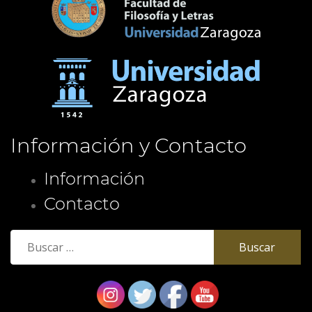
Información y Contacto
Información
Contacto
Buscar: