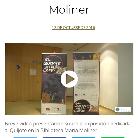
Moliner
18 DE OCTUBRE DE 2016
Breve video presentación sobre la exposición dedicada
al Quijote en la Biblioteca María Moliner