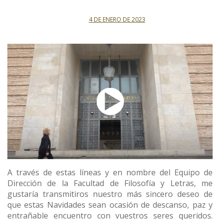
4 DE ENERO DE 2023
A través de estas líneas y en nombre del Equipo de
Dirección de la Facultad de Filosofía y Letras, me
gustaría transmitiros nuestro más sincero deseo de
que estas Navidades sean ocasión de descanso, paz y
entrañable encuentro con vuestros seres queridos.