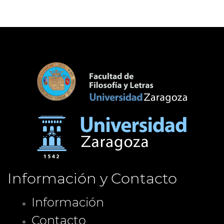
Información y Contacto
Información
Contacto