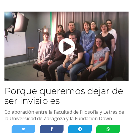
Porque queremos dejar de
ser invisibles
Colaboración entre la Facultad de Filosofía y Letras de
la Universidad de Zaragoza y la Fundación Down