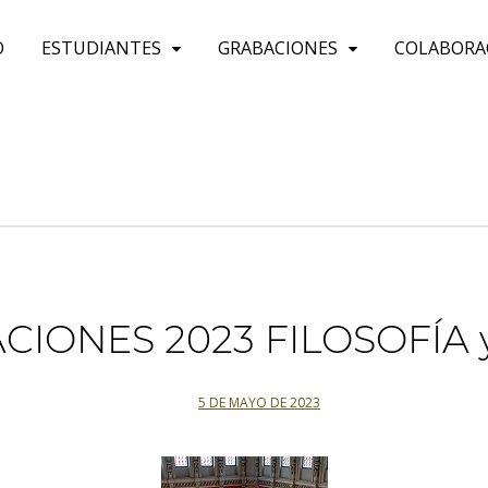
O
ESTUDIANTES
GRABACIONES
COLABORA
IONES 2023 FILOSOFÍA 
5 DE MAYO DE 2023