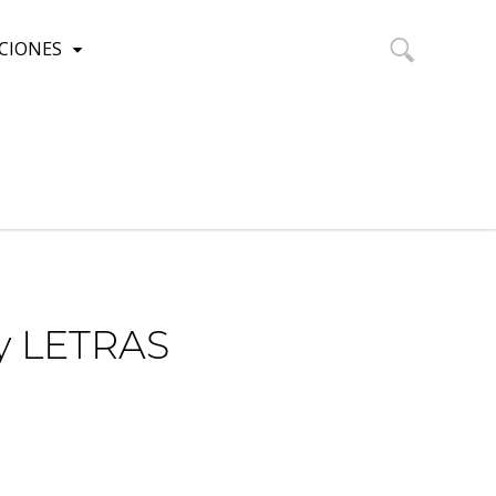
CIONES
Buscar:
y LETRAS