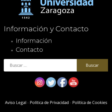
Información y Contacto
Información
Contacto
Buscar:
Aviso Legal
-
Política de Privacidad
-
Política de Cookies