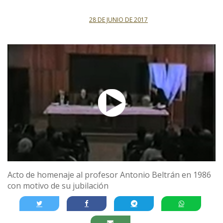
28 DE JUNIO DE 2017
Acto de homenaje al profesor Antonio Beltrán en 1986
con motivo de su jubilación