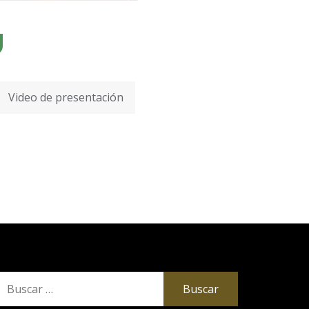
Video de presentación
uscar: