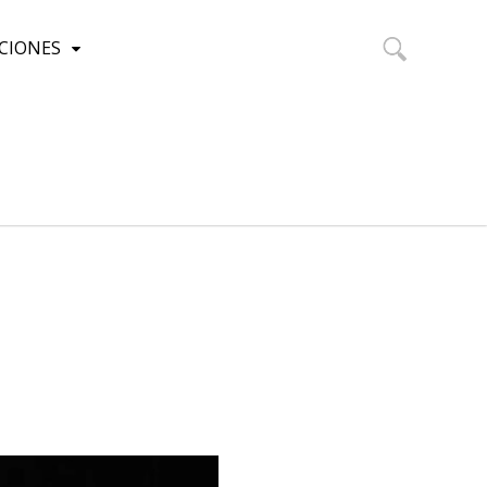
CIONES
Buscar: