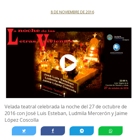
8 DE NOVIEMBRE DE 2016
Velada teatral celebrada la noche del 27 de octubre de
2016 con José Luis Esteban, Ludmila Mercerón y Jaime
López Coscolla