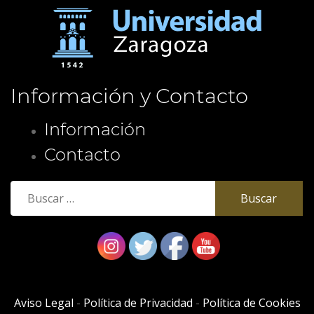
Información y Contacto
Información
Contacto
Buscar:
Aviso Legal
-
Política de Privacidad
-
Política de Cookies