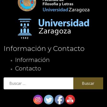
Información y Contacto
Información
Contacto
Buscar: