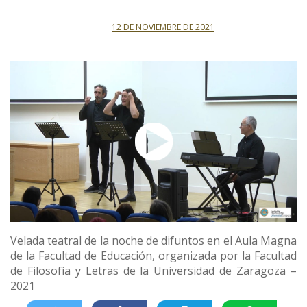
12 DE NOVIEMBRE DE 2021
Velada teatral de la noche de difuntos en el Aula Magna
de la Facultad de Educación, organizada por la Facultad
de Filosofía y Letras de la Universidad de Zaragoza –
2021