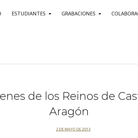
O
ESTUDIANTES
GRABACIONES
COLABORA
enes de los Reinos de Cast
Aragón
2 DE MAYO DE 2013