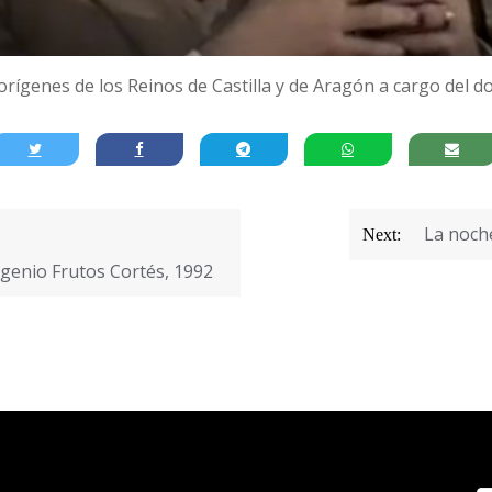
orígenes de los Reinos de Castilla y de Aragón a cargo del 
La noche
Next:
genio Frutos Cortés, 1992