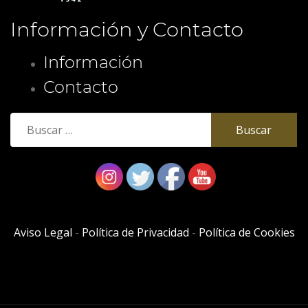
Información y Contacto
Información
Contacto
Buscar:
Aviso Legal
-
Política de Privacidad
-
Política de Cookies