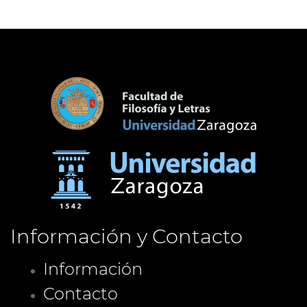
Información y Contacto
Información
Contacto