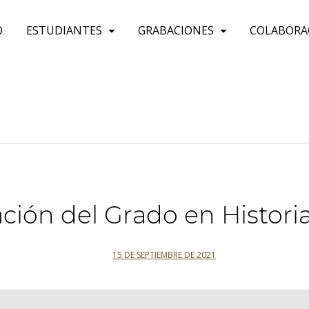
O
ESTUDIANTES
GRABACIONES
COLABORA
ción del Grado en Historia
15 DE SEPTIEMBRE DE 2021