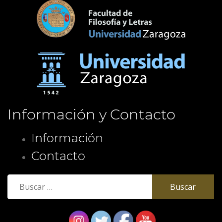
Información y Contacto
Información
Contacto
Buscar: