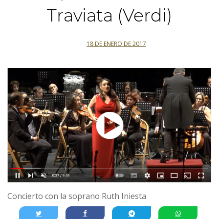
Traviata (Verdi)
18 DE ENERO DE 2017
Concierto con la soprano Ruth Iniesta