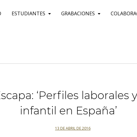
O
ESTUDIANTES
GRABACIONES
COLABORA
scapa: ‘Perfiles laborales 
infantil en España’
13 DE ABRIL DE 2016