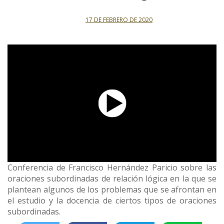
17 DE FEBRERO DE 2020
Conferencia de Francisco Hernández Paricio sobre las
oraciones subordinadas de relación lógica en la que se
plantean algunos de los problemas que se afrontan en
el estudio y la docencia de ciertos tipos de oraciones
subordinadas.