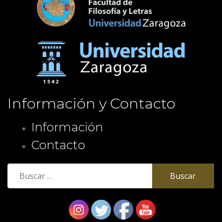
Información y Contacto
Información
Contacto
Buscar: