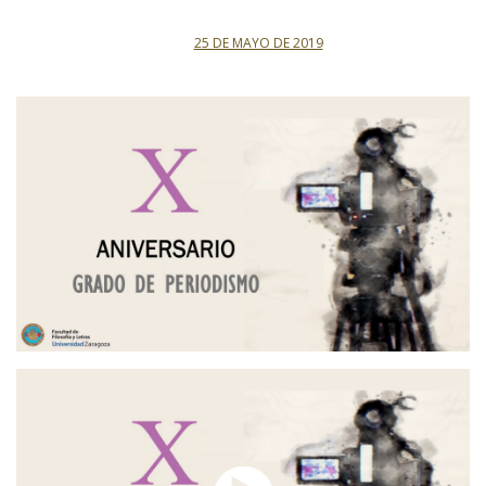
25 DE MAYO DE 2019