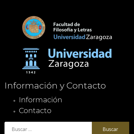
Información y Contacto
Información
Contacto
Buscar: