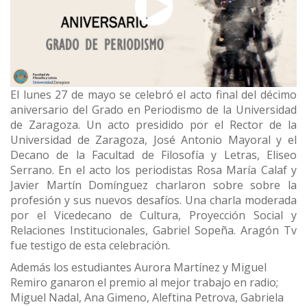
El lunes 27 de mayo se celebró el acto final del décimo
aniversario del Grado en Periodismo de la Universidad
de Zaragoza. Un acto presidido por el Rector de la
Universidad de Zaragoza, José Antonio Mayoral y el
Decano de la Facultad de Filosofía y Letras, Eliseo
Serrano. En el acto los periodistas Rosa María Calaf y
Javier Martín Domínguez charlaron sobre sobre la
profesión y sus nuevos desafíos. Una charla moderada
por el Vicedecano de Cultura, Proyección Social y
Relaciones Institucionales, Gabriel Sopeña. Aragón Tv
fue testigo de esta celebración.
Además los estudiantes Aurora Martínez y Miguel
Remiro ganaron el premio al mejor trabajo en radio;
Miguel Nadal, Ana Gimeno, Aleftina Petrova, Gabriela