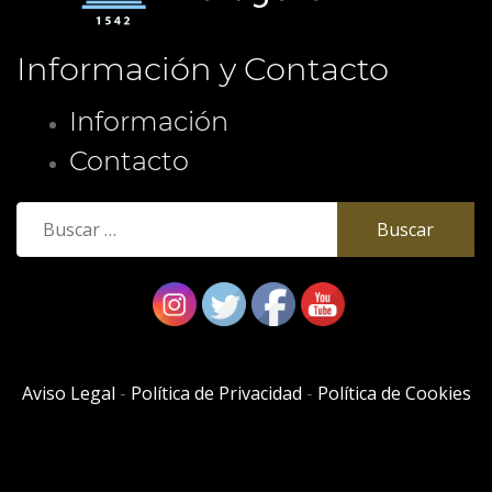
Información y Contacto
Información
Contacto
Buscar:
Aviso Legal
-
Política de Privacidad
-
Política de Cookies