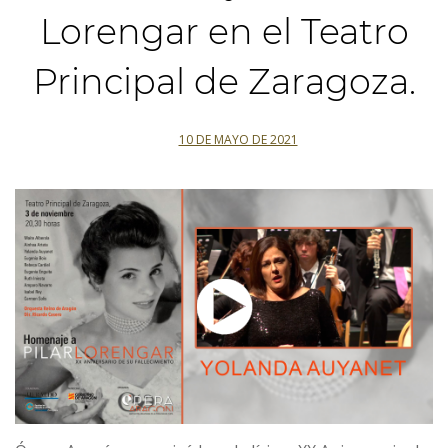
Lorengar en el Teatro
Principal de Zaragoza.
10 DE MAYO DE 2021