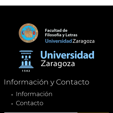
Información y Contacto
Información
Contacto