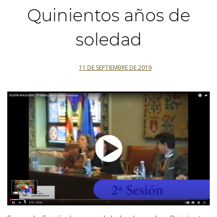
Quinientos años de
soledad
11 DE SEPTIEMBRE DE 2019