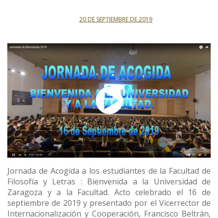
20 DE SEPTIEMBRE DE 2019
Jornada de Acogida a los estudiantes de la Facultad de
Filosofía y Letras : Bienvenida a la Universidad de
Zaragoza y a la Facultad. Acto celebrado el 16 de
septiembre de 2019 y presentado por el Vicerrector de
Internacionalización y Cooperación, Francisco Beltrán,