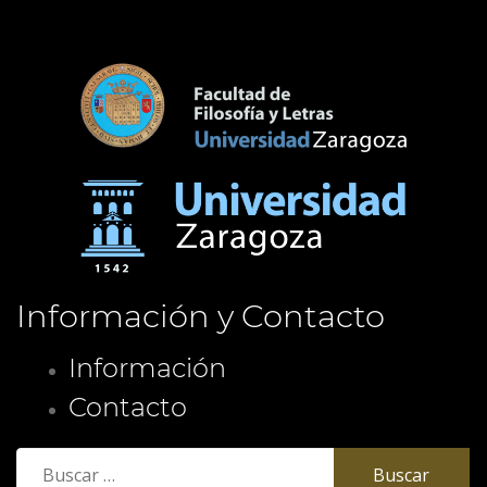
Información y Contacto
Información
Contacto
Buscar: