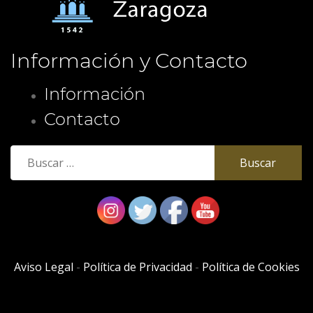
Información y Contacto
Información
Contacto
Buscar:
Aviso Legal
-
Política de Privacidad
-
Política de Cookies