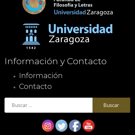
Información y Contacto
Información
Contacto
Buscar: