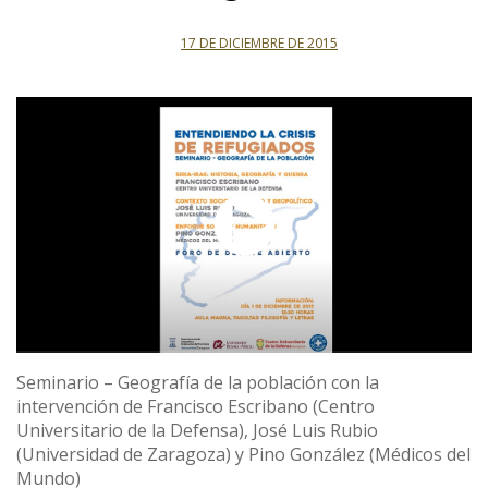
17 DE DICIEMBRE DE 2015
Seminario – Geografía de la población con la
intervención de Francisco Escribano (Centro
Universitario de la Defensa), José Luis Rubio
(Universidad de Zaragoza) y Pino González (Médicos del
Mundo)