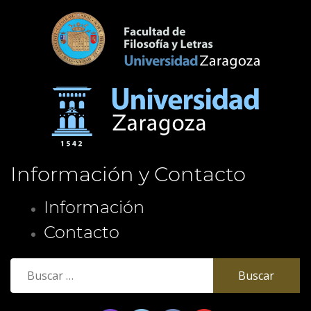
Información y Contacto
Información
Contacto
Buscar: