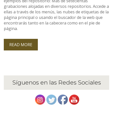
ejemplos del repositorio: Más de setecientas
grabaciones alojadas en diversos repositorios. Accede a
ellas a través de los menús, las nubes de etiquetas de la
página principal o usando el buscador de la web que
encontrarás tanto en la cabecera como en el pie de
página.
READ MORE
Síguenos en las Redes Sociales