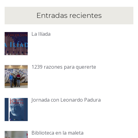
Entradas recientes
La Ilíada
1239 razones para quererte
Jornada con Leonardo Padura
Biblioteca en la maleta