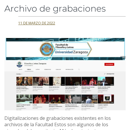
Archivo de grabaciones
11 DE MARZO DE 2022
Digitalizaciones de grabaciones existentes en los
archivos de la Facultad Estos son algunos de los