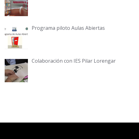
Programa piloto Aulas Abiertas
Colaboración con IES Pilar Lorengar