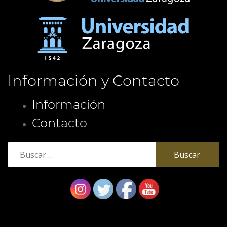
Información y Contacto
Información
Contacto
Buscar: