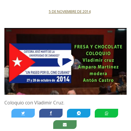
5 DE NOVIEMBRE DE 2014
Coloquio con Vladimir Cruz.