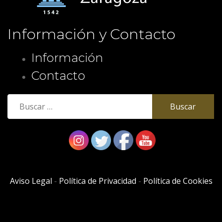
Información y Contacto
Información
Contacto
Buscar:
Aviso Legal
-
Política de Privacidad
-
Política de Cookies