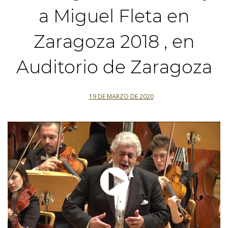
a Miguel Fleta en
Zaragoza 2018 , en
Auditorio de Zaragoza
19 DE MARZO DE 2020