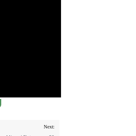
Next: