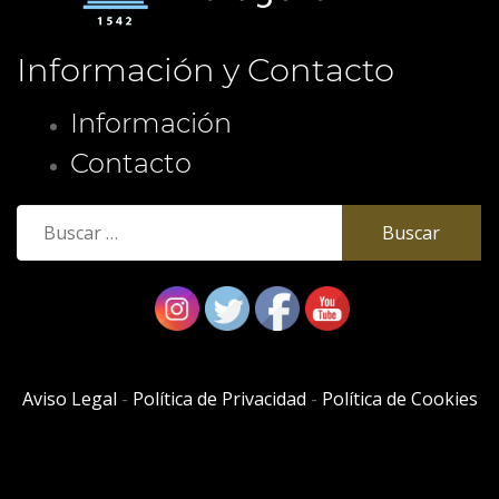
Información y Contacto
Información
Contacto
Buscar:
Aviso Legal
-
Política de Privacidad
-
Política de Cookies