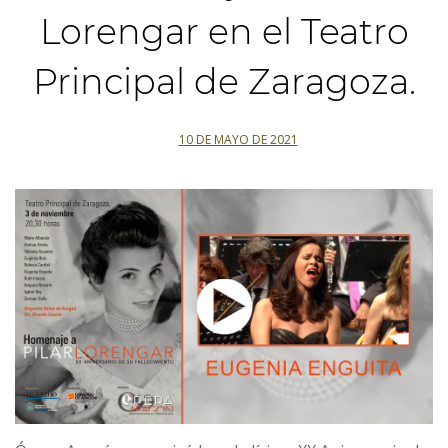
Lorengar en el Teatro
Principal de Zaragoza.
10 DE MAYO DE 2021