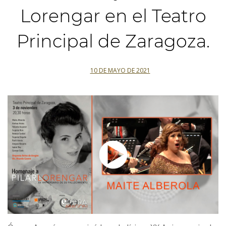
Lorengar en el Teatro
Principal de Zaragoza.
10 DE MAYO DE 2021