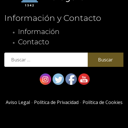
Información y Contacto
Información
Contacto
Buscar:
Aviso Legal
-
Política de Privacidad
-
Política de Cookies