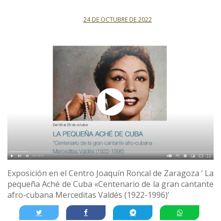
24 DE OCTUBRE DE 2022
Exposición en el Centro Joaquín Roncal de Zaragoza ‘ La
pequeña Aché de Cuba «Centenario de la gran cantante
afro-cubana Merceditas Valdés (1922-1996)’