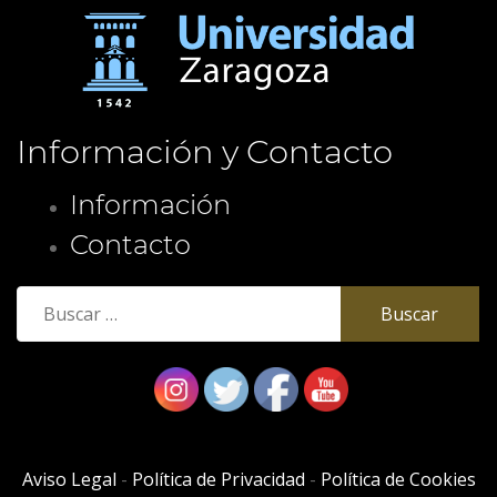
Información y Contacto
Información
Contacto
Buscar:
Aviso Legal
-
Política de Privacidad
-
Política de Cookies