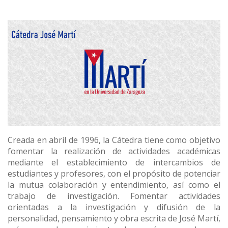
Creada en abril de 1996, la Cátedra tiene como objetivo
fomentar la realización de actividades académicas
mediante el establecimiento de intercambios de
estudiantes y profesores, con el propósito de potenciar
la mutua colaboración y entendimiento, así como el
trabajo de investigación. Fomentar actividades
orientadas a la investigación y difusión de la
personalidad, pensamiento y obra escrita de José Martí,