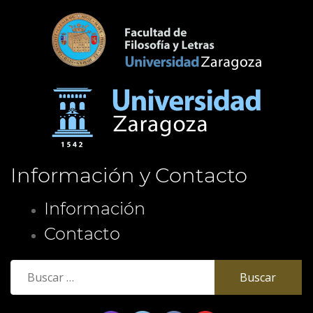
Información y Contacto
Información
Contacto
Buscar: