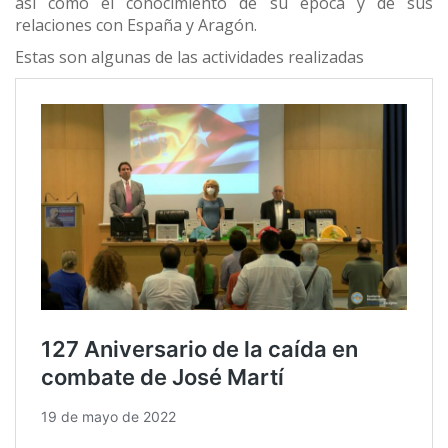
así como el conocimiento de su época y de sus
relaciones con España y Aragón.
Estas son algunas de las actividades realizadas