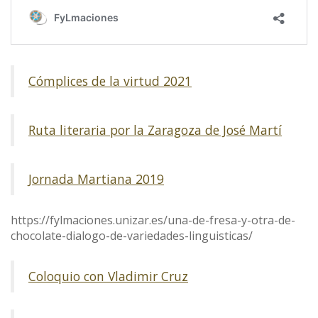
Cómplices de la virtud 2021
Ruta literaria por la Zaragoza de José Martí
Jornada Martiana 2019
https://fylmaciones.unizar.es/una-de-fresa-y-otra-de-
chocolate-dialogo-de-variedades-linguisticas/
Coloquio con Vladimir Cruz