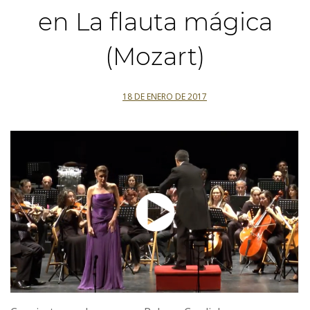
en La flauta mágica
(Mozart)
18 DE ENERO DE 2017