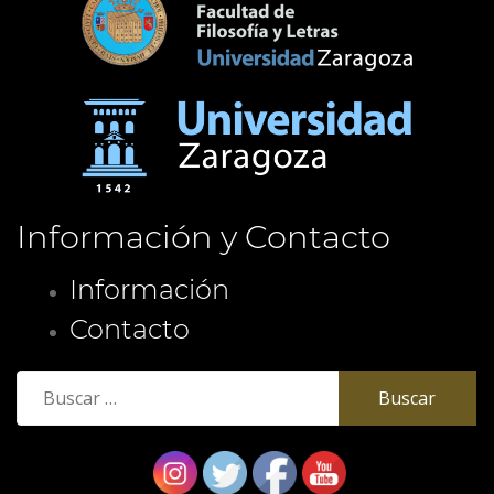
Información y Contacto
Información
Contacto
Buscar: