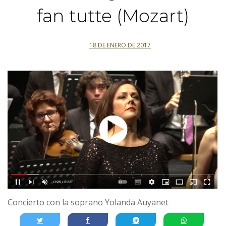
fan tutte (Mozart)
18 DE ENERO DE 2017
Concierto con la soprano Yolanda Auyanet