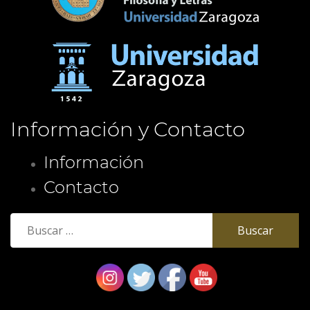
Información y Contacto
Información
Contacto
Buscar: