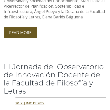
Universidad y Sociedad del Conocimiento, Maru Díaz; el
Vicerrector de Planificación, Sostenibilidad e
Infraestructura, Ángel Pueyo y la Decana de la Facultad
de Filosofía y Letras, Elena Barlés Báguena.
READ MORE
III Jornada del Observatorio
de Innovación Docente de
la Facultad de Filosofía y
Letras
20 DE JUNIO DE 2022