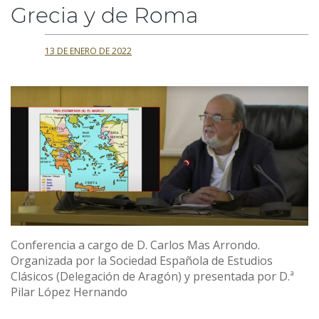
Grecia y de Roma
13 DE ENERO DE 2022
Conferencia a cargo de D. Carlos Mas Arrondo.
Organizada por la Sociedad Española de Estudios
Clásicos (Delegación de Aragón) y presentada por D.ª
Pilar López Hernando