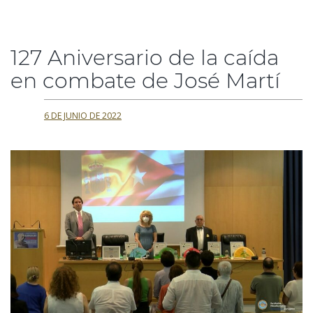
127 Aniversario de la caída
en combate de José Martí
6 DE JUNIO DE 2022