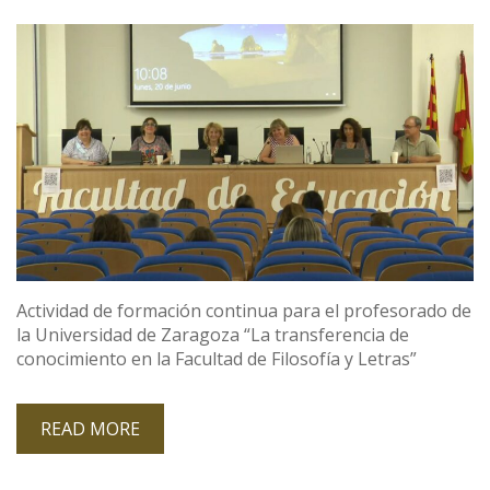
Actividad de formación continua para el profesorado de
la Universidad de Zaragoza “La transferencia de
conocimiento en la Facultad de Filosofía y Letras”
READ MORE