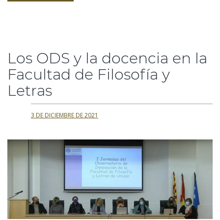
Los ODS y la docencia en la
Facultad de Filosofía y
Letras
3 DE DICIEMBRE DE 2021