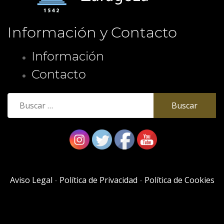
Información y Contacto
Información
Contacto
Buscar:
Aviso Legal
-
Política de Privacidad
-
Política de Cookies