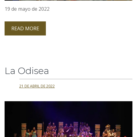
19 de mayo de 2022
READ MORE
La Odisea
21 DE ABRIL DE 2022