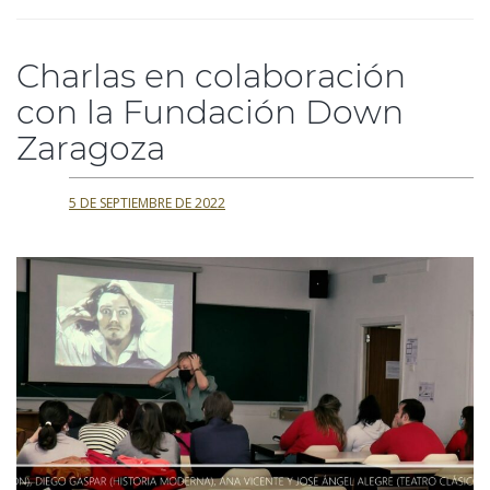
Charlas en colaboración
con la Fundación Down
Zaragoza
5 DE SEPTIEMBRE DE 2022