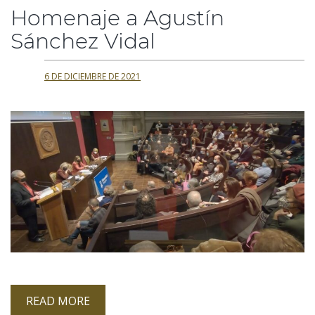
Homenaje a Agustín
Sánchez Vidal
6 DE DICIEMBRE DE 2021
READ MORE