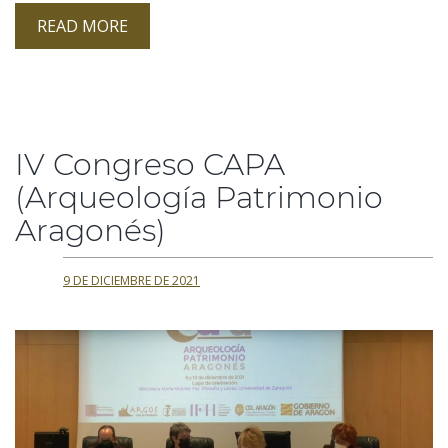
READ MORE
IV Congreso CAPA
(Arqueología Patrimonio
Aragonés)
9 DE DICIEMBRE DE 2021