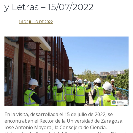
y Letras – 15/07/2022
16 DE JULIO DE 2022
En la visita, desarrollada el 15 de julio de 2022, se
encontraban el Rector de la Universidad de Zaragoza,
José Antonio Mayoral; la Consejera de Ciencia,