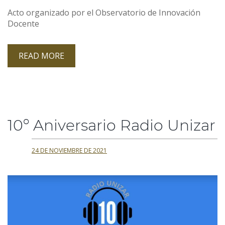
Acto organizado por el Observatorio de Innovación
Docente
READ MORE
10º Aniversario Radio Unizar
24 DE NOVIEMBRE DE 2021