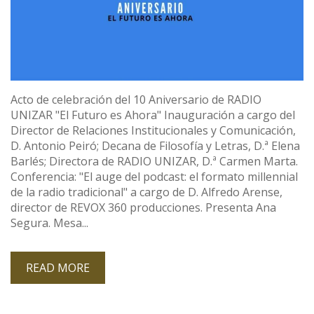
Acto de celebración del 10 Aniversario de RADIO
UNIZAR "El Futuro es Ahora" Inauguración a cargo del
Director de Relaciones Institucionales y Comunicación,
D. Antonio Peiró; Decana de Filosofía y Letras, D.ª Elena
Barlés; Directora de RADIO UNIZAR, D.ª Carmen Marta.
Conferencia: "El auge del podcast: el formato millennial
de la radio tradicional" a cargo de D. Alfredo Arense,
director de REVOX 360 producciones. Presenta Ana
Segura. Mesa...
READ MORE