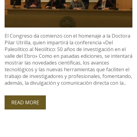
El Congreso da comienzo con el homenaje a la Doctora
Pilar Utrilla, quien impartirá la conferencia «Del
Paleolítico al Neolítico: 50 años de investigación en el
valle del Ebro» Como en pasadas ediciones, se intentará
mostrar las novedades científicas, los avances
tecnológicos y las nuevas herramientas que faciliten el
trabajo de investigadores y profesionales, fomentando,
además, la divulgación y comunicación directa con la...
READ MORE