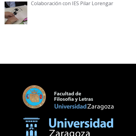
Colaboración con IES Pilar Lorengar