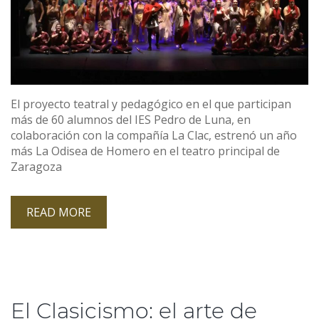
El proyecto teatral y pedagógico en el que participan
más de 60 alumnos del IES Pedro de Luna, en
colaboración con la compañía La Clac, estrenó un año
más La Odisea de Homero en el teatro principal de
Zaragoza
READ MORE
El Clasicismo: el arte de