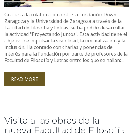
Gracias a la colaboración entre la Fundación Down
Zaragoza y la Universidad de Zaragoza a través de la
Facultad de Filosofía y Letras, se ha podido desarrollar
la actividad "Proyectando Juntos". Esta actividad tiene el
objetivo de impulsar la visibilidad, la normalización y la
inclusión. Ha contado con charlas y ponencias de
interés para la Fundación por parte de profesores de la
Facultad de Filosofía y Letras entre los que se hallan:...
READ MORE
Visita a las obras de la
nueva Facultad de Filosofía