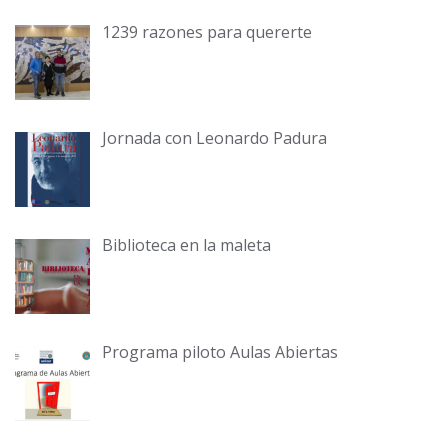
1239 razones para quererte
Jornada con Leonardo Padura
Biblioteca en la maleta
Programa piloto Aulas Abiertas